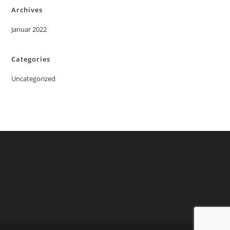
Archives
Januar 2022
Categories
Uncategorized