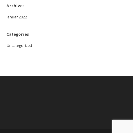
Archives
Januar 2022
Categories
Uncategorized