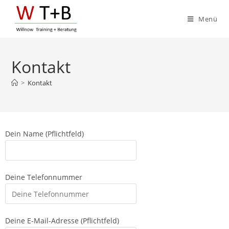
Menü
Kontakt
>
Kontakt
Dein Name (Pflichtfeld)
Deine Telefonnummer
Deine E-Mail-Adresse (Pflichtfeld)