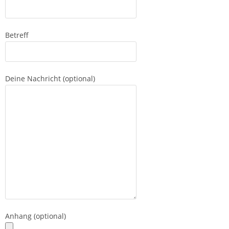
Betreff
Deine Nachricht (optional)
Anhang (optional)