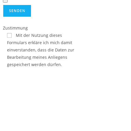
Zustimmung
Mit der Nutzung dieses
Formulars erkläre ich mich damit
einverstanden, dass die Daten zur
Bearbeitung meines Anliegens
gespeichert werden dürfen.